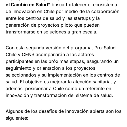
el Cambio en Salud”
busca fortalecer el ecosistema
de innovación en Chile por medio de la colaboración
entre los centros de salud y las startups y la
generación de proyectos piloto que pueden
transformarse en soluciones a gran escala.
Con esta segunda versión del programa, Pro-Salud
Chile y CENS acompañarán a los actores
participantes en las próximas etapas, asegurando un
seguimiento y orientación a los proyectos
seleccionados y su implementación en los centros de
salud. El objetivo es mejorar la atención sanitaria, y
además, posicionar a Chile como un referente en
innovación y transformación del sistema de salud.
Algunos de los desafíos de innovación abierta son los
siguientes: