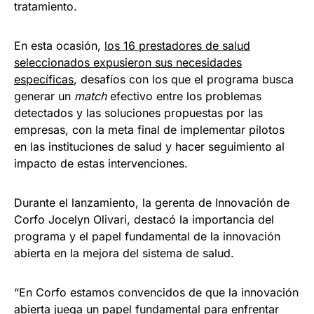
tratamiento.
En esta ocasión,
los 16 prestadores de salud
seleccionados expusieron sus necesidades
específicas
, desafíos con los que el programa busca
generar un
match
efectivo entre los problemas
detectados y las soluciones propuestas por las
empresas, con la meta final de implementar pilotos
en las instituciones de salud y hacer seguimiento al
impacto de estas intervenciones.
Durante el lanzamiento, la gerenta de Innovación de
Corfo Jocelyn Olivari, destacó la importancia del
programa y el papel fundamental de la innovación
abierta en la mejora del sistema de salud.
“En Corfo estamos convencidos de que la innovación
abierta juega un papel fundamental para enfrentar