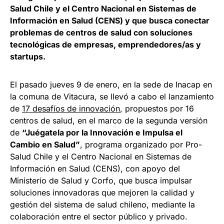
Salud Chile y el Centro Nacional en Sistemas de
Información en Salud (CENS) y que busca conectar
problemas de centros de salud con soluciones
tecnológicas de empresas, emprendedores/as y
startups.
El pasado jueves 9 de enero, en la sede de Inacap en
la comuna de Vitacura, se llevó a cabo el lanzamiento
de
17 desafíos de innovación
, propuestos por 16
centros de salud, en el marco de la segunda versión
de
“Juégatela por la Innovación e Impulsa el
Cambio en Salud”
, programa organizado por Pro-
Salud Chile y el Centro Nacional en Sistemas de
Información en Salud (CENS), con apoyo del
Ministerio de Salud y Corfo, que busca impulsar
soluciones innovadoras que mejoren la calidad y
gestión del sistema de salud chileno, mediante la
colaboración entre el sector público y privado.