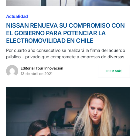
Actualidad
NISSAN RENUEVA SU COMPROMISO CON
EL GOBIERNO PARA POTENCIAR LA
ELECTROMOVILIDAD EN CHILE
Por cuarto año consecutivo se realizará la firma del acuerdo
público – privado que compromete a empresas de diversas…
Editorial Tour Innovación
LEER MÁS
13 de abril de 2021