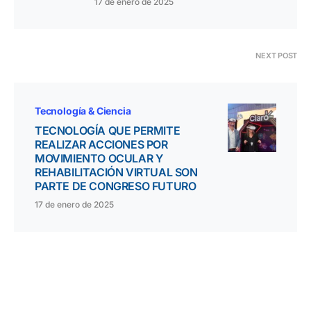
17 de enero de 2025
NEXT POST
Tecnología & Ciencia
TECNOLOGÍA QUE PERMITE
REALIZAR ACCIONES POR
MOVIMIENTO OCULAR Y
REHABILITACIÓN VIRTUAL SON
PARTE DE CONGRESO FUTURO
17 de enero de 2025