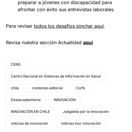
preparar a jóvenes con discapacidad para
afrontar con éxito sus entrevistas laborales.
Para revisar
todos los desafíos pinchar aquí
.
Revisa nuestra sección Actualidad
aquí
CENS
Centro Nacional en Sistemas de Información en Salud
chile
contenido editorial
Corfo
DestacadasHome
INNOVACIÓN
INNOVACIÓN EN CHILE
Juégatela por la Innovación
noticias de innovación
noticias tour innovación