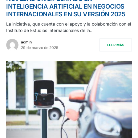
INTELIGENCIA ARTIFICIAL EN NEGOCIOS
INTERNACIONALES EN SU VERSIÓN 2025
La iniciativa, que cuenta con el apoyo y la colaboración con el
Instituto de Estudios Internacionales de la…
admin
LEER MÁS
29 de marzo de 2025