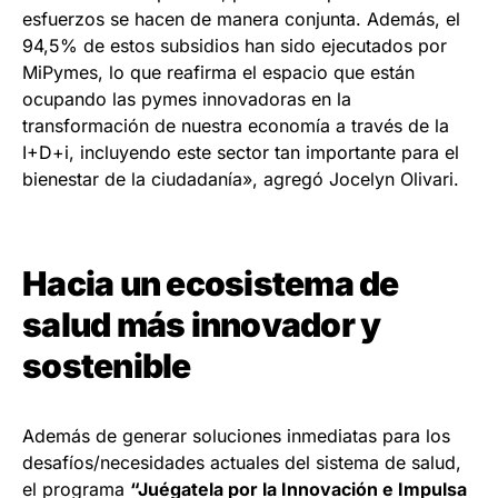
esfuerzos se hacen de manera conjunta. Además, el
94,5% de estos subsidios han sido ejecutados por
MiPymes, lo que reafirma el espacio que están
ocupando las pymes innovadoras en la
transformación de nuestra economía a través de la
I+D+i, incluyendo este sector tan importante para el
bienestar de la ciudadanía», agregó Jocelyn Olivari.
Hacia un ecosistema de
salud más innovador y
sostenible
Además de generar soluciones inmediatas para los
desafíos/necesidades actuales del sistema de salud,
el programa
“Juégatela por la Innovación e Impulsa