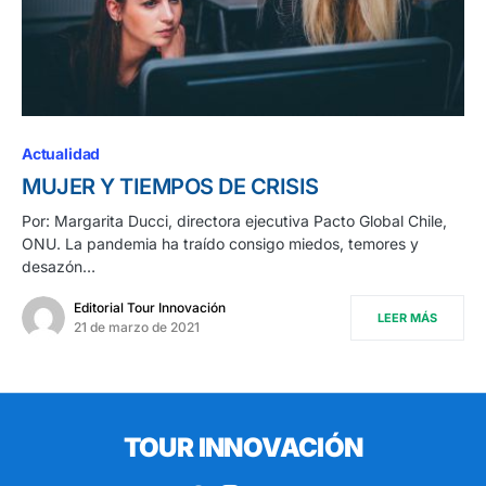
Actualidad
MUJER Y TIEMPOS DE CRISIS
Por: Margarita Ducci, directora ejecutiva Pacto Global Chile,
ONU. La pandemia ha traído consigo miedos, temores y
desazón…
Editorial Tour Innovación
LEER MÁS
21 de marzo de 2021
TOUR INNOVACIÓN