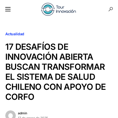
Actualidad
17 DESAFÍOS DE
INNOVACIÓN ABIERTA
BUSCAN TRANSFORMAR
EL SISTEMA DE SALUD
CHILENO CON APOYO DE
CORFO
admin
17 de enero de 2025