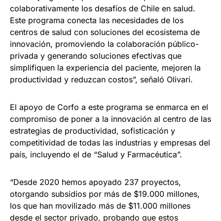
colaborativamente los desafíos de Chile en salud.
Este programa conecta las necesidades de los
centros de salud con soluciones del ecosistema de
innovación, promoviendo la colaboración público-
privada y generando soluciones efectivas que
simplifiquen la experiencia del paciente, mejoren la
productividad y reduzcan costos”, señaló Olivari.
El apoyo de Corfo a este programa se enmarca en el
compromiso de poner a la innovación al centro de las
estrategias de productividad, sofisticación y
competitividad de todas las industrias y empresas del
país, incluyendo el de “Salud y Farmacéutica”.
“Desde 2020 hemos apoyado 237 proyectos,
otorgando subsidios por más de $19.000 millones,
los que han movilizado más de $11.000 millones
desde el sector privado, probando que estos