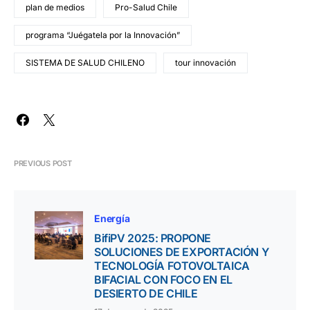
plan de medios
Pro-Salud Chile
programa “Juégatela por la Innovación”
SISTEMA DE SALUD CHILENO
tour innovación
PREVIOUS POST
Energía
BifiPV 2025: PROPONE
SOLUCIONES DE EXPORTACIÓN Y
TECNOLOGÍA FOTOVOLTAICA
BIFACIAL CON FOCO EN EL
DESIERTO DE CHILE