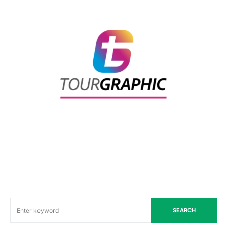
SEARCH