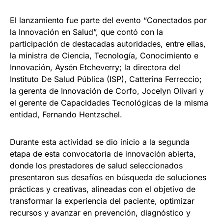
El lanzamiento fue parte del evento “Conectados por
la Innovación en Salud”, que contó con la
participación de destacadas autoridades, entre ellas,
la ministra de Ciencia, Tecnología, Conocimiento e
Innovación, Aysén Etcheverry; la directora del
Instituto De Salud Pública (ISP), Catterina Ferreccio;
la gerenta de Innovación de Corfo, Jocelyn Olivari y
el gerente de Capacidades Tecnológicas de la misma
entidad, Fernando Hentzschel.
Durante esta actividad se dio inicio a la segunda
etapa de esta convocatoria de innovación abierta,
donde los prestadores de salud seleccionados
presentaron sus desafíos en búsqueda de soluciones
prácticas y creativas, alineadas con el objetivo de
transformar la experiencia del paciente, optimizar
recursos y avanzar en prevención, diagnóstico y