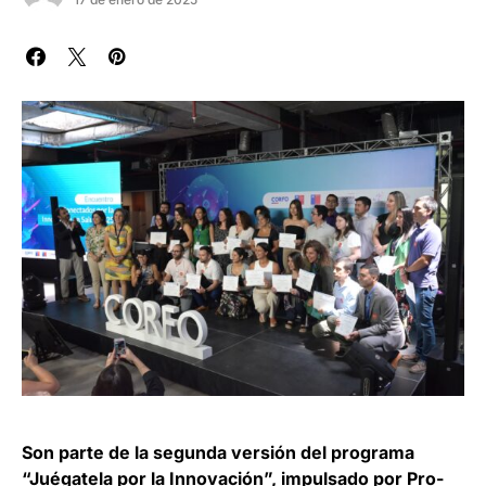
Son parte de la segunda versión del programa
“Juégatela por la Innovación”, impulsado por Pro-