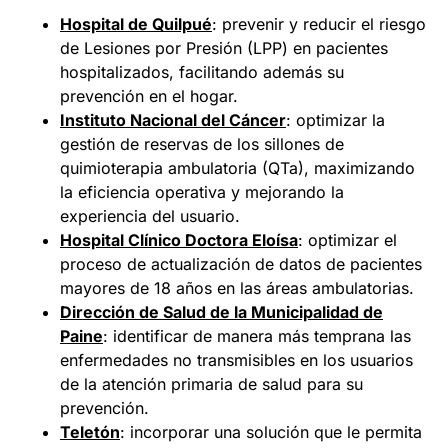
Hospital de Quilpué
: prevenir y reducir el riesgo
de Lesiones por Presión (LPP) en pacientes
hospitalizados, facilitando además su
prevención en el hogar.
Instituto Nacional del Cáncer
: optimizar la
gestión de reservas de los sillones de
quimioterapia ambulatoria (QTa), maximizando
la eficiencia operativa y mejorando la
experiencia del usuario.
Hospital Clínico Doctora Eloísa
: optimizar el
proceso de actualización de datos de pacientes
mayores de 18 años en las áreas ambulatorias.
Dirección de Salud de la Municipalidad de
Paine
: identificar de manera más temprana las
enfermedades no transmisibles en los usuarios
de la atención primaria de salud para su
prevención.
Teletón
: incorporar una solución que le permita